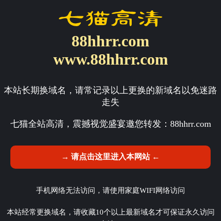
88hhrr.com
www.88hhrr.com
本站长期换域名，请常记录以上更换的新域名以免迷路
走失
七猫全站高清，震撼视觉盛宴邀您转发：
88hhrr.com
→ 请点击这里进入本网站 ←
手机网络无法访问，请使用家庭WIFI网络访问
本站经常更换域名，请收藏10个以上最新域名才可保证永久访问