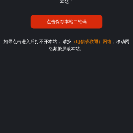
本站！
点击保存本站二维码
如果点击进入后打不开本站， 请换
（电信或联通）网络
，移动网
络频繁屏蔽本站。